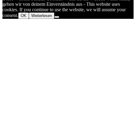
gehen wir von deinem Einverständnis aus - This website uses
cookies. If you continue to use the website, we will assume your
consent.
OK
Weiterlesen