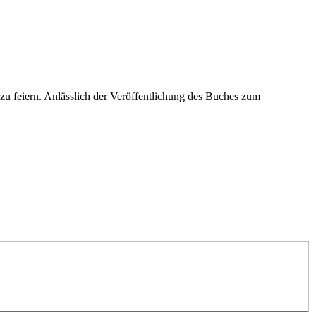
u feiern. Anlässlich der Veröffentlichung des Buches zum