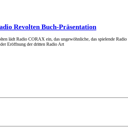
dio Revolten Buch-Präsentation
lten lädt Radio CORAX ein, das ungewöhnliche, das spielende Radio z
der Eröffnung der dritten Radio Art