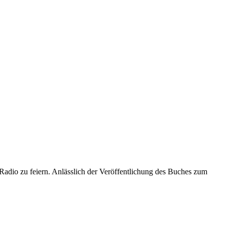
adio zu feiern. Anlässlich der Veröffentlichung des Buches zum